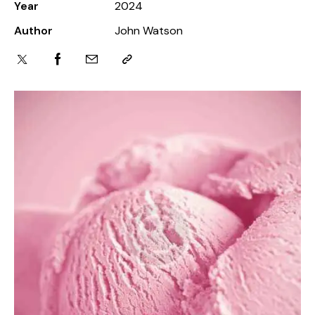
Year
2024
Author
John Watson