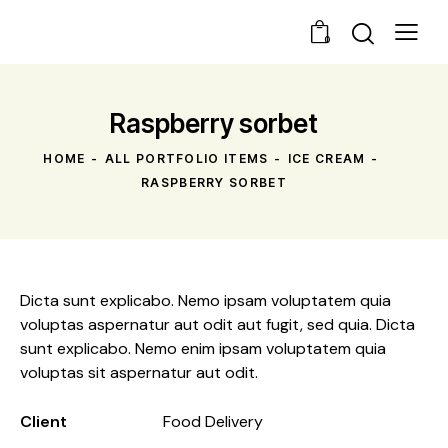
0
Raspberry sorbet
HOME
ALL PORTFOLIO ITEMS
ICE CREAM
RASPBERRY SORBET
Dicta sunt explicabo. Nemo ipsam voluptatem quia
voluptas aspernatur aut odit aut fugit, sed quia. Dicta
sunt explicabo. Nemo enim ipsam voluptatem quia
voluptas sit aspernatur aut odit.
Client
Food Delivery