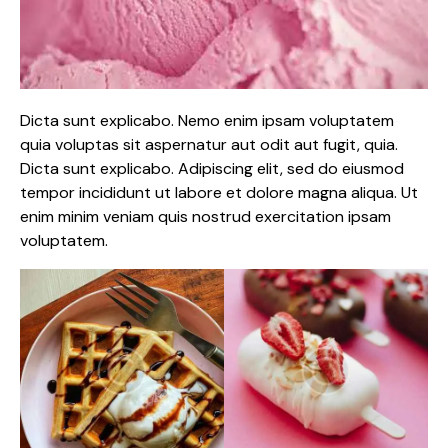
Dicta sunt explicabo. Nemo enim ipsam voluptatem
quia voluptas sit aspernatur aut odit aut fugit, quia.
Dicta sunt explicabo. Adipiscing elit, sed do eiusmod
tempor incididunt ut labore et dolore magna aliqua. Ut
enim minim veniam quis nostrud exercitation ipsam
voluptatem.