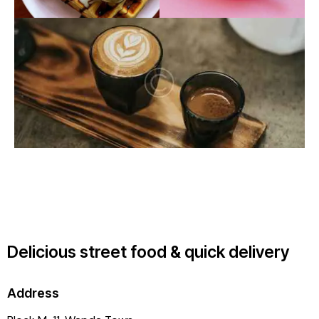
Delicious street food & quick delivery
Address