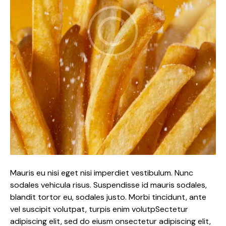
Mauris eu nisi eget nisi imperdiet vestibulum. Nunc
sodales vehicula risus. Suspendisse id mauris sodales,
blandit tortor eu, sodales justo. Morbi tincidunt, ante
vel suscipit volutpat, turpis enim volutpSectetur
adipiscing elit, sed do eiusm onsectetur adipiscing elit,