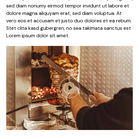
sed diam nonumy eirmod tempor invidunt ut labore et
dolore magna aliquyam erat, sed diam voluptua. At
vero eos et accusam et justo duo dolores et ea rebum.
Stet clita kasd gubergren, no sea takimata sanctus est
Lorem ipsum dolor sit amet.