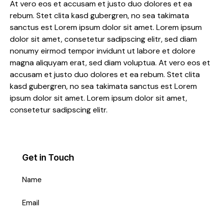
At vero eos et accusam et justo duo dolores et ea
rebum. Stet clita kasd gubergren, no sea takimata
sanctus est Lorem ipsum dolor sit amet. Lorem ipsum
dolor sit amet, consetetur sadipscing elitr, sed diam
nonumy eirmod tempor invidunt ut labore et dolore
magna aliquyam erat, sed diam voluptua. At vero eos et
accusam et justo duo dolores et ea rebum. Stet clita
kasd gubergren, no sea takimata sanctus est Lorem
ipsum dolor sit amet. Lorem ipsum dolor sit amet,
consetetur sadipscing elitr.
Get in Touch