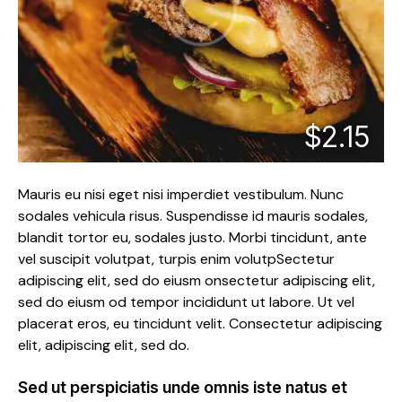
$2.15
Mauris eu nisi eget nisi imperdiet vestibulum. Nunc
sodales vehicula risus. Suspendisse id mauris sodales,
blandit tortor eu, sodales justo. Morbi tincidunt, ante
vel suscipit volutpat, turpis enim volutpSectetur
adipiscing elit, sed do eiusm onsectetur adipiscing elit,
sed do eiusm od tempor incididunt ut labore. Ut vel
placerat eros, eu tincidunt velit. Consectetur adipiscing
elit, adipiscing elit, sed do.
Sed ut perspiciatis unde omnis iste natus et