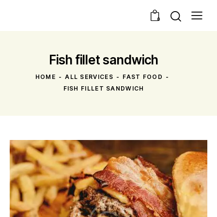
0
Fish fillet sandwich
HOME
ALL SERVICES
FAST FOOD
FISH FILLET SANDWICH