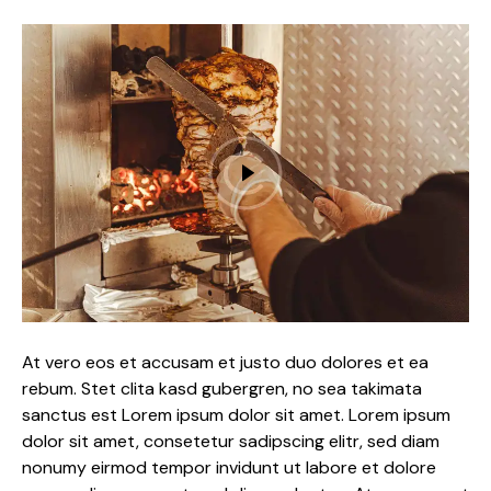
At vero eos et accusam et justo duo dolores et ea
rebum. Stet clita kasd gubergren, no sea takimata
sanctus est Lorem ipsum dolor sit amet. Lorem ipsum
dolor sit amet, consetetur sadipscing elitr, sed diam
nonumy eirmod tempor invidunt ut labore et dolore