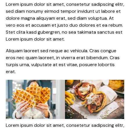
Lorem ipsum dolor sit amet, consetetur sadipscing elitr,
sed diam nonumy eirmod tempor invidunt ut labore et
dolore magna aliquyam erat, sed diam voluptua. At
vero eos et accusam et justo duo dolores et ea rebum.
Stet clita kasd gubergren, no sea takimata sanctus est
Lorem ipsum dolor sit amet.
Aliquam laoreet sed neque ac vehicula. Cras congue
eros nec quam laoreet, in viverra erat bibendum. Cras
turpis urna, vulputate at est vitae, posuere lobortis
erat.
Lorem ipsum dolor sit amet, consetetur sadipscing elitr,