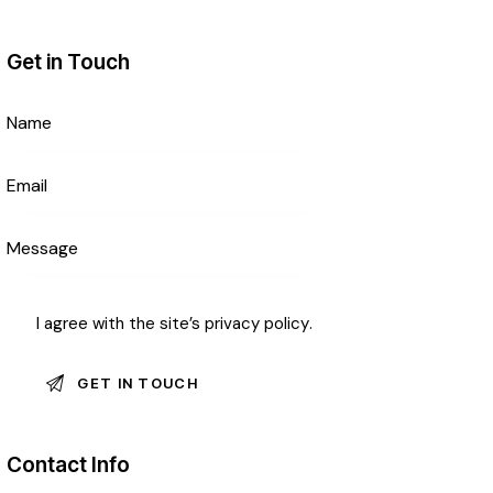
Get in Touch
I agree with the site’s
privacy policy
.
Contact Info