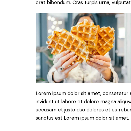
erat bibendum. Cras turpis urna, vulputate
Lorem ipsum dolor sit amet, consetetur 
invidunt ut labore et dolore magna aliqu
accusam et justo duo dolores et ea rebum
sanctus est Lorem ipsum dolor sit amet.