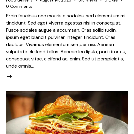
0
Comments
Proin faucibus nec mauris a sodales, sed elementum mi
tincidunt. Sed eget viverra egestas nisi in consequat.
Fusce sodales augue a accumsan. Cras sollicitudin,
ipsum eget blandit pulvinar. Integer tincidunt. Cras
dapibus. Vivamus elementum semper nisi. Aenean
vulputate eleifend tellus. Aenean leo ligula, porttitor eu,
consequat vitae, eleifend ac, enim. Sed ut perspiciatis,
unde omnis…