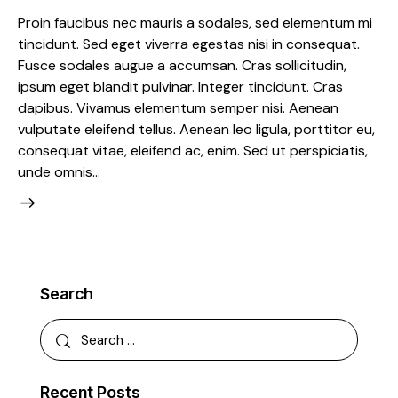
Proin faucibus nec mauris a sodales, sed elementum mi
tincidunt. Sed eget viverra egestas nisi in consequat.
Fusce sodales augue a accumsan. Cras sollicitudin,
ipsum eget blandit pulvinar. Integer tincidunt. Cras
dapibus. Vivamus elementum semper nisi. Aenean
vulputate eleifend tellus. Aenean leo ligula, porttitor eu,
consequat vitae, eleifend ac, enim. Sed ut perspiciatis,
unde omnis…
Search
Recent Posts