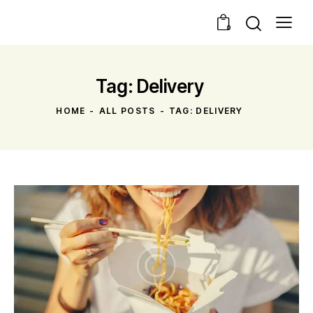
0
Tag: Delivery
HOME
ALL POSTS
TAG: DELIVERY