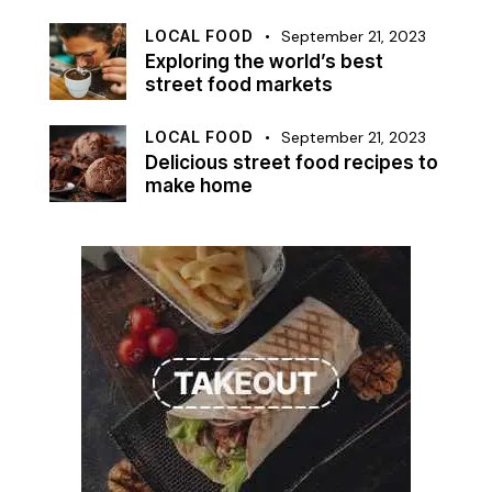
LOCAL FOOD
September 21, 2023
Exploring the world’s best
street food markets
LOCAL FOOD
September 21, 2023
Delicious street food recipes to
make home