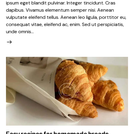
ipsum eget blandit pulvinar. Integer tincidunt. Cras
dapibus. Vivamus elementum semper nisi. Aenean
vulputate eleifend tellus. Aenean leo ligula, porttitor eu,
consequat vitae, eleifend ac, enim. Sed ut perspiciatis,
unde omnis…