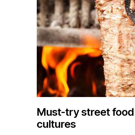
Must-try street food
cultures