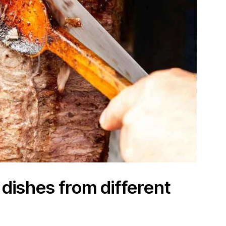
 dishes from different