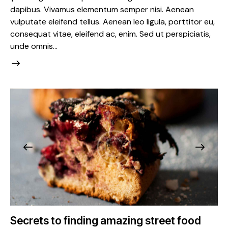
dapibus. Vivamus elementum semper nisi. Aenean
vulputate eleifend tellus. Aenean leo ligula, porttitor eu,
consequat vitae, eleifend ac, enim. Sed ut perspiciatis,
unde omnis…
Secrets to finding amazing street food