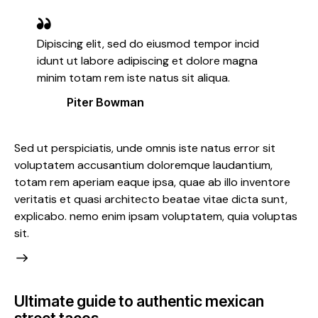
Dipiscing elit, sed do eiusmod tempor incid
idunt ut labore adipiscing et dolore magna
minim totam rem iste natus sit aliqua.
Piter Bowman
Sed ut perspiciatis, unde omnis iste natus error sit
voluptatem accusantium doloremque laudantium,
totam rem aperiam eaque ipsa, quae ab illo inventore
veritatis et quasi architecto beatae vitae dicta sunt,
explicabo. nemo enim ipsam voluptatem, quia voluptas
sit.
Ultimate guide to authentic mexican