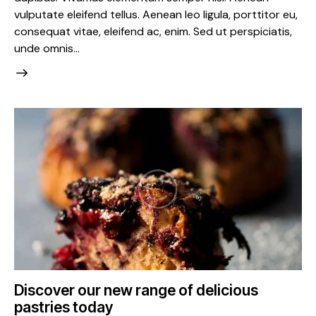
vulputate eleifend tellus. Aenean leo ligula, porttitor eu,
consequat vitae, eleifend ac, enim. Sed ut perspiciatis,
unde omnis…
Discover our new range of delicious
pastries today