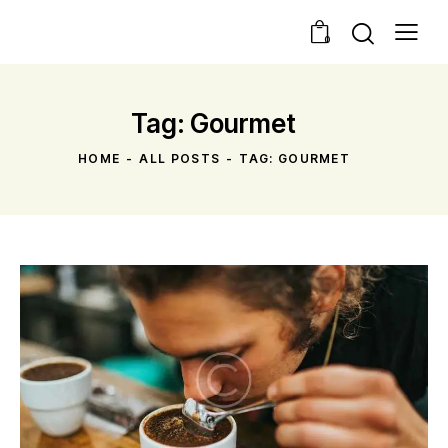
0
Tag: Gourmet
HOME
ALL POSTS
TAG: GOURMET