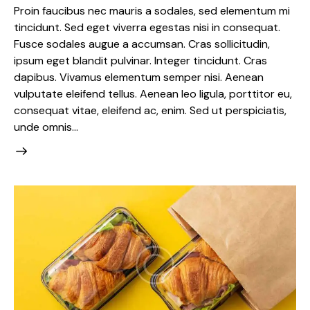
Proin faucibus nec mauris a sodales, sed elementum mi
tincidunt. Sed eget viverra egestas nisi in consequat.
Fusce sodales augue a accumsan. Cras sollicitudin,
ipsum eget blandit pulvinar. Integer tincidunt. Cras
dapibus. Vivamus elementum semper nisi. Aenean
vulputate eleifend tellus. Aenean leo ligula, porttitor eu,
consequat vitae, eleifend ac, enim. Sed ut perspiciatis,
unde omnis…