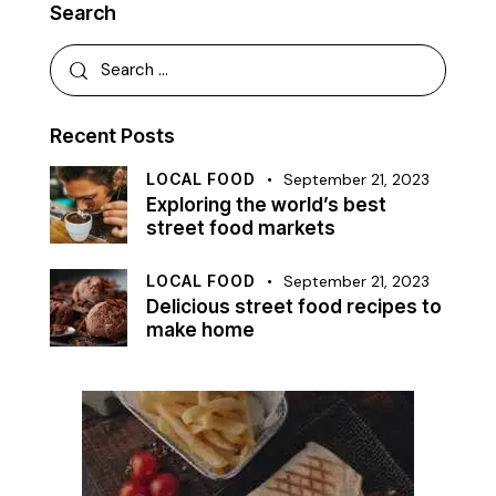
Search
Recent Posts
LOCAL FOOD
September 21, 2023
Exploring the world’s best
street food markets
LOCAL FOOD
September 21, 2023
Delicious street food recipes to
make home