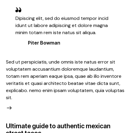
Dipiscing elit, sed do eiusmod tempor incid
idunt ut labore adipiscing et dolore magna
minim totam rem iste natus sit aliqua.
Piter Bowman
Sed ut perspiciatis, unde omnis iste natus error sit
voluptatem accusantium doloremque laudantium,
totam rem aperiam eaque ipsa, quae ab illo inventore
veritatis et quasi architecto beatae vitae dicta sunt,
explicabo. nemo enim ipsam voluptatem, quia voluptas
sit.
Ultimate guide to authentic mexican