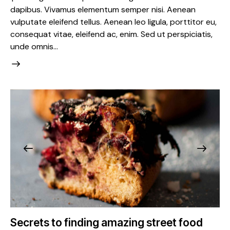
dapibus. Vivamus elementum semper nisi. Aenean
vulputate eleifend tellus. Aenean leo ligula, porttitor eu,
consequat vitae, eleifend ac, enim. Sed ut perspiciatis,
unde omnis…
Secrets to finding amazing street food