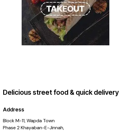
Delicious street food & quick delivery
Address
Block M-11, Wapda Town
Phase 2 Khayaban-E-Jinnah,